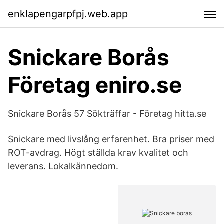
enklapengarpfpj.web.app
Snickare Borås
Företag eniro.se
Snickare Borås 57 Sökträffar - Företag hitta.se
Snickare med livslång erfarenhet. Bra priser med
ROT-avdrag. Högt ställda krav kvalitet och
leverans. Lokalkännedom.