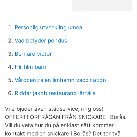
Personlig utveckling umea
Vad betyder pondus
Bernard victor
Hlr film barn
Vårdcentralen limhamn vaccination
Riddar jakob restaurang järfälla
Vi erbjuder även städservice, ring oss!
OFFERTFÖRFRÅGAN FRÅN SNICKARE i Borås.
Vill du veta hur du på enklast sätt kommer i
kontakt med en snickare i Borås? Det tar två