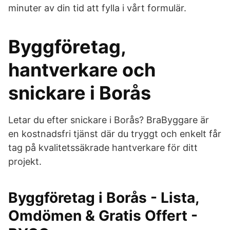
minuter av din tid att fylla i vårt formulär.
Byggföretag,
hantverkare och
snickare i Borås
Letar du efter snickare i Borås? BraByggare är
en kostnadsfri tjänst där du tryggt och enkelt får
tag på kvalitetssäkrade hantverkare för ditt
projekt.
Byggföretag i Borås - Lista,
Omdömen & Gratis Offert -