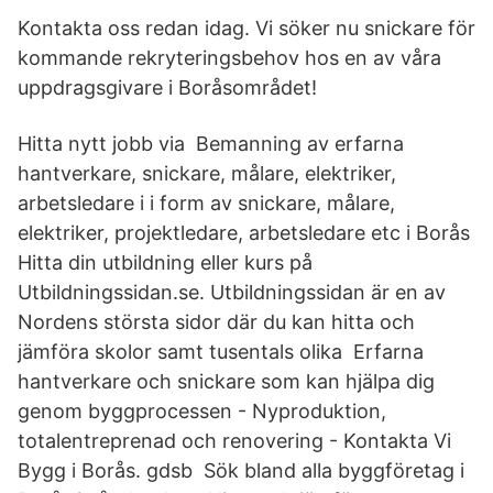
Kontakta oss redan idag. Vi söker nu snickare för
kommande rekryteringsbehov hos en av våra
uppdragsgivare i Boråsområdet!
Hitta nytt jobb via Bemanning av erfarna
hantverkare, snickare, målare, elektriker,
arbetsledare i i form av snickare, målare,
elektriker, projektledare, arbetsledare etc i Borås
Hitta din utbildning eller kurs på
Utbildningssidan.se. Utbildningssidan är en av
Nordens största sidor där du kan hitta och
jämföra skolor samt tusentals olika Erfarna
hantverkare och snickare som kan hjälpa dig
genom byggprocessen - Nyproduktion,
totalentreprenad och renovering - Kontakta Vi
Bygg i Borås. gdsb Sök bland alla byggföretag i