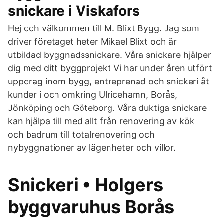
snickare i Viskafors
Hej och välkommen till M. Blixt Bygg. Jag som
driver företaget heter Mikael Blixt och är
utbildad byggnadssnickare. Våra snickare hjälper
dig med ditt byggprojekt Vi har under åren utfört
uppdrag inom bygg, entreprenad och snickeri åt
kunder i och omkring Ulricehamn, Borås,
Jönköping och Göteborg. Våra duktiga snickare
kan hjälpa till med allt från renovering av kök
och badrum till totalrenovering och
nybyggnationer av lägenheter och villor.
Snickeri • Holgers
byggvaruhus Borås