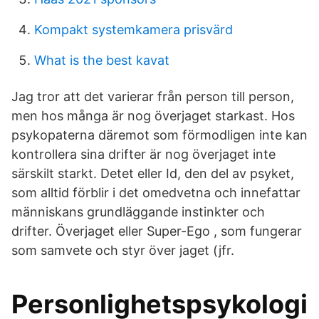
Kompakt systemkamera prisvärd
What is the best kavat
Jag tror att det varierar från person till person,
men hos många är nog överjaget starkast. Hos
psykopaterna däremot som förmodligen inte kan
kontrollera sina drifter är nog överjaget inte
särskilt starkt. Detet eller Id, den del av psyket,
som alltid förblir i det omedvetna och innefattar
människans grundläggande instinkter och
drifter. Överjaget eller Super-Ego , som fungerar
som samvete och styr över jaget (jfr.
Personlighetspsykologi