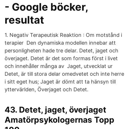
- Google böcker,
resultat
1. Negativ Terapeutisk Reaktion : Om motstånd i
terapier Den dynamiska modellen innebar att
personligheten hade tre delar. Detet, jaget och
överjaget. Detet är det som formas först i livet
och innehåller många av Jaget, utvecklat ur
Detet, är till stora delar omedvetet och inte herre
i sitt eget hus; Jaget är dömt att ta hänsyn till
yttervärlden, Överjaget och Detet.
43. Detet, jaget, överjaget
Amatörpsykologernas Topp