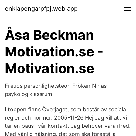
enklapengarpfpj.web.app
Åsa Beckman
Motivation.se -
Motivation.se
Freuds personlighetsteori Fröken Ninas
psykologiklassrum
I toppen finns Överjaget, som består av sociala
regler och normer. 2005-11-26 Hej Jag vill att vi
tar en paus i vår kontakt. Jag behöver vara ifred.
Med vänlig hälsning, det som ska föreställa