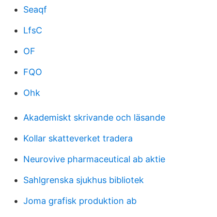
Seaqf
LfsC
OF
FQO
Ohk
Akademiskt skrivande och läsande
Kollar skatteverket tradera
Neurovive pharmaceutical ab aktie
Sahlgrenska sjukhus bibliotek
Joma grafisk produktion ab