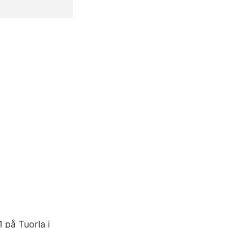
 på Tuorla i